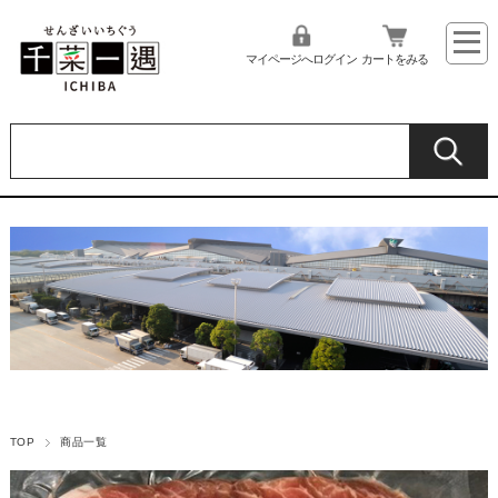
マイページへログイン
カートをみる
TOP
商品一覧